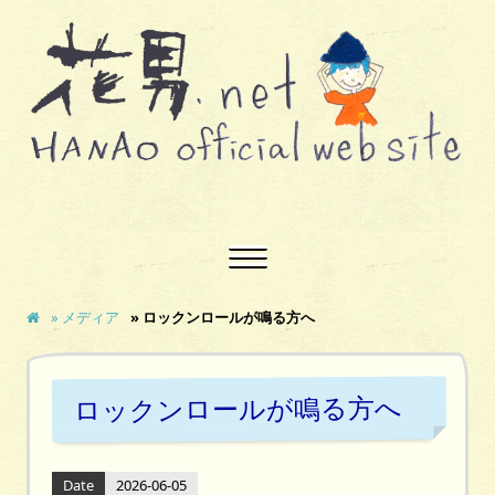
» メディア
» ロックンロールが鳴る方へ
ロックンロールが鳴る方へ
Date
2026-06-05