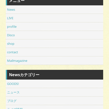
メニュー
News
LIVE
profile
Disco
shop
contact
Mailmagazine
Newsカテゴリー
GOODS!
ニュース
ブログ