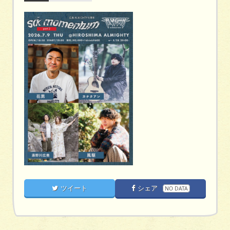
ツイート
シェア
NO DATA