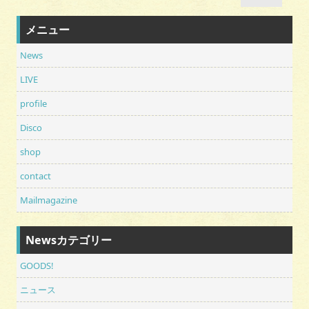
メニュー
News
LIVE
profile
Disco
shop
contact
Mailmagazine
Newsカテゴリー
GOODS!
ニュース