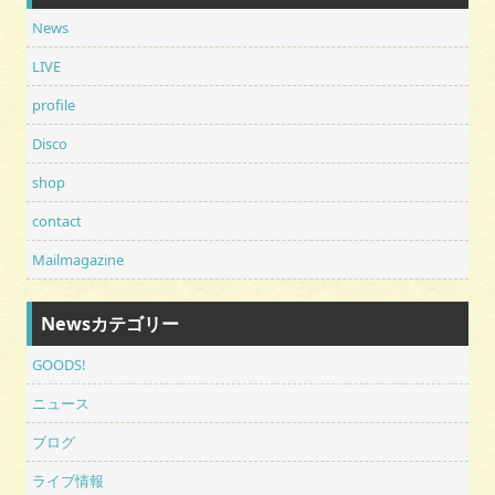
News
LIVE
profile
Disco
shop
contact
Mailmagazine
Newsカテゴリー
GOODS!
ニュース
ブログ
ライブ情報