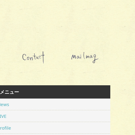
メニュー
News
IVE
rofile