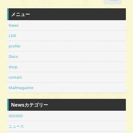
メニュー
News
LIVE
profile
Disco
shop
contact
Mailmagazine
Newsカテゴリー
GOODS!
ニュース