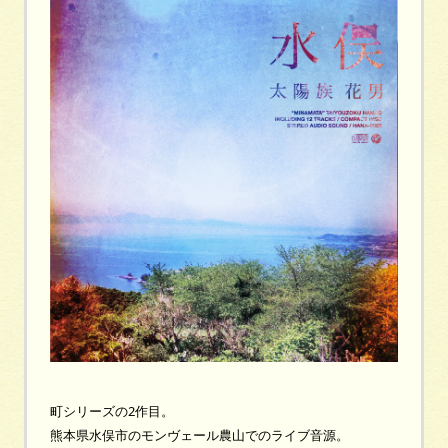
町シリーズの2作目。
熊本県水俣市のモンヴェール農山でのライブ音源。