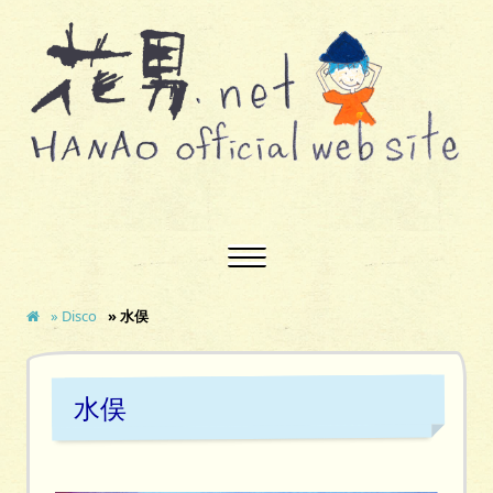
» Disco
» 水俣
水俣