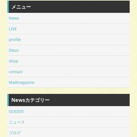
メニュー
News
LIVE
profile
Disco
shop
contact
Mailmagazine
Newsカテゴリー
GOODS!
ニュース
ブログ