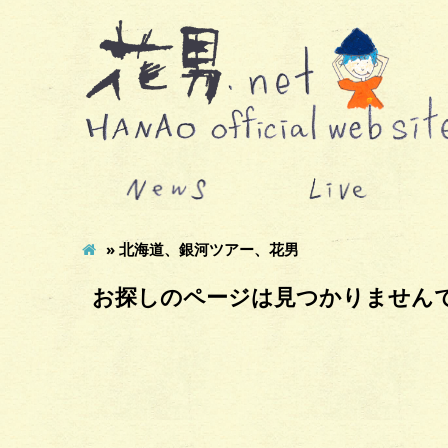
» 北海道、銀河ツアー、花男
お探しのページは見つかりません