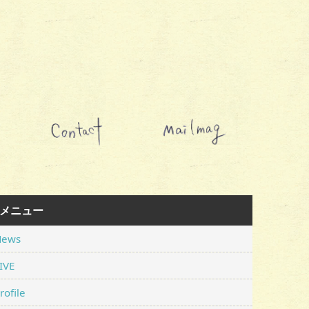
メニュー
News
IVE
rofile