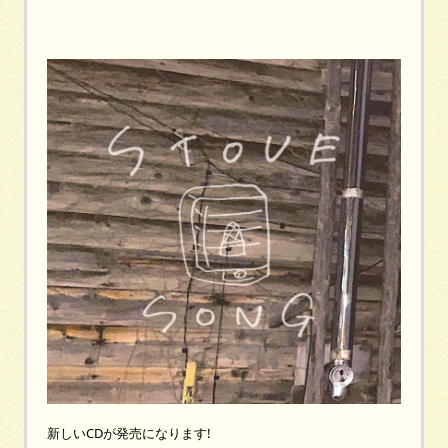
新しいCDが発売になります!